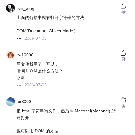
lion_wing
赞
上面的链接中就有打开字符串的方法。
DOM(Documnet Object Model)
2006-07-03
ilw10000
赞
写文件我用了，可以．
请问ＤＯＭ是什么方法？
谢谢！
2006-07-03
aa3000
赞
把 html 字符串写文件，然后照 Maconel(Maconel) 所
述打开
也可以用 DOM 的方法