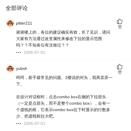
全部评论
pitter211
赞
谢谢楼上的，各位的建议确实有效，长了见识，请问
大家有方法通过改变属性来修改下拉的显示范围
吗？？不知各位有没做过？？
2006-07-01
yubsh
赞
呵呵，新手最常见的问题。2楼说的对头，我再卖弄一
下。
在设计对话框时，点击combo box右侧的下拉箭头
（一定是点箭头，而不是整个combo box），会有一
个虚线的框，它表示combo box拉下时显示的行数多
少。把虚线框拉大吧。
2006-07-01