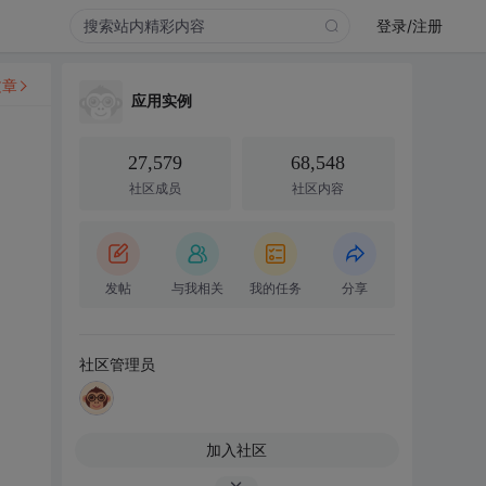
登录/注册
文章
应用实例
27,579
68,548
社区成员
社区内容
发帖
与我相关
我的任务
分享
社区管理员
加入社区