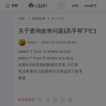
全部
Ada助手
导航
社区
应用实例
帖子详情
关于查询效率问题(高手帮下忙)
2006-07-03 03:09:40
kingtiy
select T from A where exists(
select * from B where A.a=B.a)
如果A,B表里面的数据非常多,上亿条
有没有更好点的查询方法来提高下效率
谢谢
给本帖投票