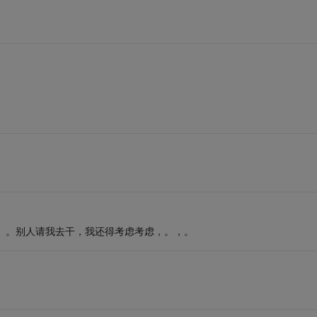
。。。别人请我去干，我还得考虑考虑，。，。