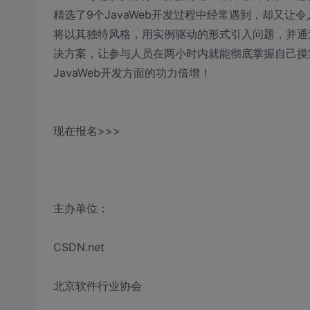
精选了9个JavaWeb开发过程中经常遇到，却又让
将以其独特风格，用实例驱动的形式引入问题，并通
决方案，让参与人员在两小时内就能彻底掌握自己摸
JavaWeb开发方面的功力倍增！
现在报名>>>
主办单位：
CSDN.net
北京软件行业协会