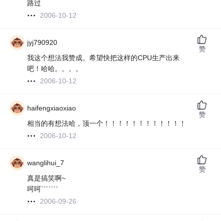
路过
2006-10-12
jyj790920
赞
我这个想法我赞成。希望快把这样的CPU生产出来
吧！哈哈。。。。
2006-10-12
haifengxiaoxiao
赞
相当的有想法哈，顶一个！！！！！！！！！！！！
2006-10-12
wanglihui_7
赞
真是搞笑啊~
呵呵```````
2006-09-26