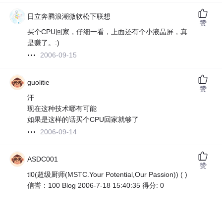
日立奔腾浪潮微软松下联想
赞
买个CPU回家，仔细一看，上面还有个小液晶屏，真
是赚了。:)
2006-09-15
guolitie
赞
汗
现在这种技术哪有可能
如果是这样的话买个CPU回家就够了
2006-09-14
ASDC001
赞
tl0(超级厨师(MSTC.Your Potential,Our Passion)) ( )
信誉：100 Blog 2006-7-18 15:40:35 得分: 0