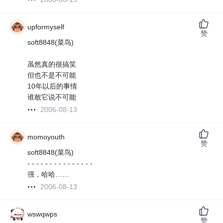
upformyself
赞
soft8848(菜鸟)
虽然真的很搞笑
但也不是不可能
10年以后的事情
谁敢它说不可能
2006-08-13
momoyouth
赞
soft8848(菜鸟)
- - - - - - - - - - - - - - -
强，哈哈……
2006-08-13
wswqwps
赞