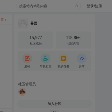
登录/注册
文章
界面
15,977
115,866
社区成员
社区内容
发帖
与我相关
我的任务
分享
社区管理员
加入社区