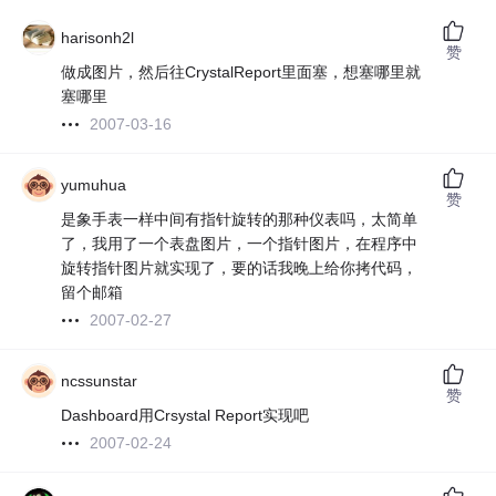
harisonh2l
赞
做成图片，然后往CrystalReport里面塞，想塞哪里就
塞哪里
2007-03-16
yumuhua
赞
是象手表一样中间有指针旋转的那种仪表吗，太简单
了，我用了一个表盘图片，一个指针图片，在程序中
旋转指针图片就实现了，要的话我晚上给你拷代码，
留个邮箱
2007-02-27
ncssunstar
赞
Dashboard用Crsystal Report实现吧
2007-02-24