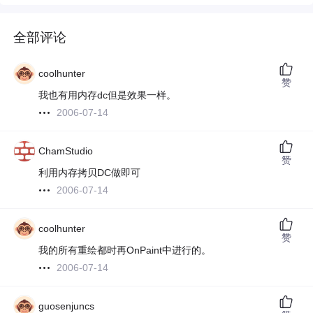
全部评论
coolhunter
赞
我也有用内存dc但是效果一样。
2006-07-14
ChamStudio
赞
利用内存拷贝DC做即可
2006-07-14
coolhunter
赞
我的所有重绘都时再OnPaint中进行的。
2006-07-14
guosenjuncs