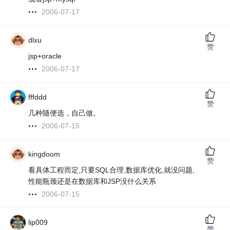
2006-07-17
dlxu
赞
jsp+oracle
2006-07-17
fffddd
赞
几种随便选，自己做。
2006-07-15
kingdoom
赞
看具体工程而定,只要SQL合理,数据库优化,就没问题,
性能瓶颈还是在数据库和JSP没什么关系
2006-07-15
lip009
赞