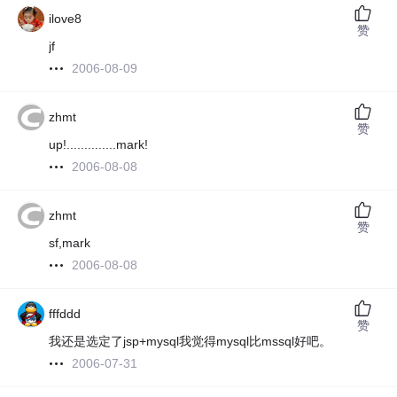
ilove8
赞
jf
2006-08-09
zhmt
赞
up!..............mark!
2006-08-08
zhmt
赞
sf,mark
2006-08-08
fffddd
赞
我还是选定了jsp+mysql我觉得mysql比mssql好吧。
2006-07-31