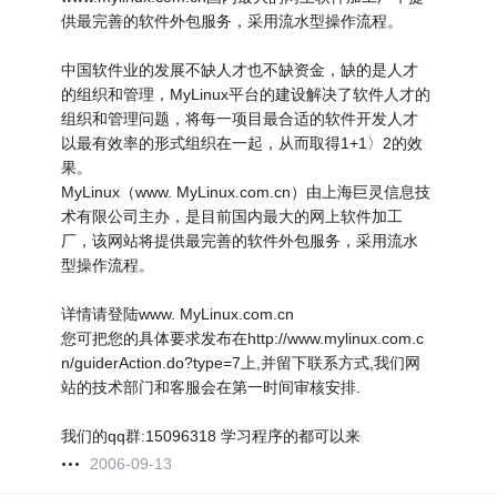
供最完善的软件外包服务，采用流水型操作流程。
中国软件业的发展不缺人才也不缺资金，缺的是人才
的组织和管理，MyLinux平台的建设解决了软件人才的
组织和管理问题，将每一项目最合适的软件开发人才
以最有效率的形式组织在一起，从而取得1+1〉2的效
果。
MyLinux（www. MyLinux.com.cn）由上海巨灵信息技
术有限公司主办，是目前国内最大的网上软件加工
厂，该网站将提供最完善的软件外包服务，采用流水
型操作流程。
详情请登陆www. MyLinux.com.cn
您可把您的具体要求发布在http://www.mylinux.com.c
n/guiderAction.do?type=7上,并留下联系方式,我们网
站的技术部门和客服会在第一时间审核安排.
我们的qq群:15096318 学习程序的都可以来
2006-09-13