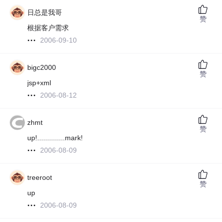
日总是我哥
赞
根据客户需求
2006-09-10
bigc2000
赞
jsp+xml
2006-08-12
zhmt
赞
up!..............mark!
2006-08-09
treeroot
赞
up
2006-08-09