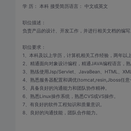
学 历： 本科 接受简历语言： 中文或英文
职位描述：
负责产品的设计、开发工作，并进行相关文档的编写
职位要求：
1、本科及以上学历，计算机相关工作经验，两年以上
2、精通面向对象设计编程，精通JAVA编程语言，熟悉
3、熟练使用Jsp/Servlet、JavaBean、HTML、X
4、熟悉服务器配置和调优(tomcat,resin,Jboss任意一
5、具备良好的沟通能力和团队协作精神。
6、熟悉Linux操作系统，熟悉CVS或VS操作。
7、有良好的软件工程知识和质量意识。
8、良好的沟通技能，团队合作能力。