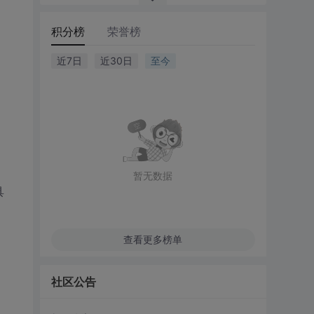
积分榜
荣誉榜
近7日
近30日
至今
暂无数据
具
查看更多榜单
社区公告