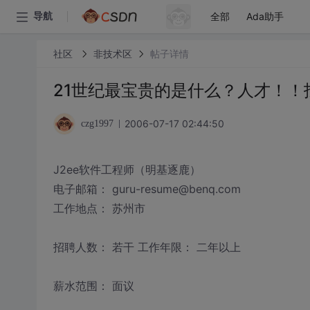
全部
Ada助手
导航
社区
非技术区
帖子详情
21世纪最宝贵的是什么？人才！！
2006-07-17 02:44:50
czg1997
J2ee软件工程师（明基逐鹿）
电子邮箱： guru-resume@benq.com
工作地点： 苏州市
招聘人数： 若干 工作年限： 二年以上
薪水范围： 面议