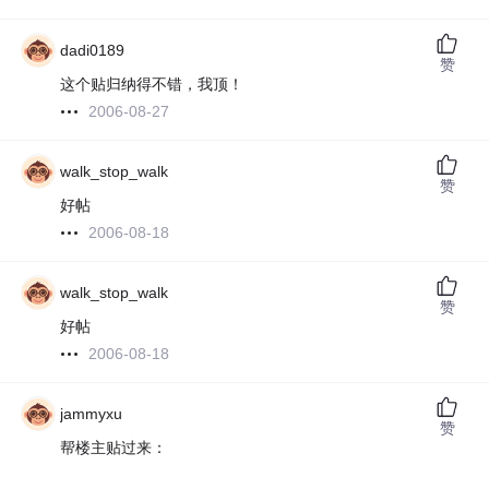
dadi0189
赞
这个贴归纳得不错，我顶！
2006-08-27
walk_stop_walk
赞
好帖
2006-08-18
walk_stop_walk
赞
好帖
2006-08-18
jammyxu
赞
帮楼主贴过来：