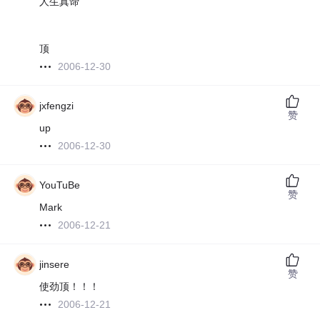
人生真谛
顶
2006-12-30
jxfengzi
赞
up
2006-12-30
YouTuBe
赞
Mark
2006-12-21
jinsere
赞
使劲顶！！！
2006-12-21