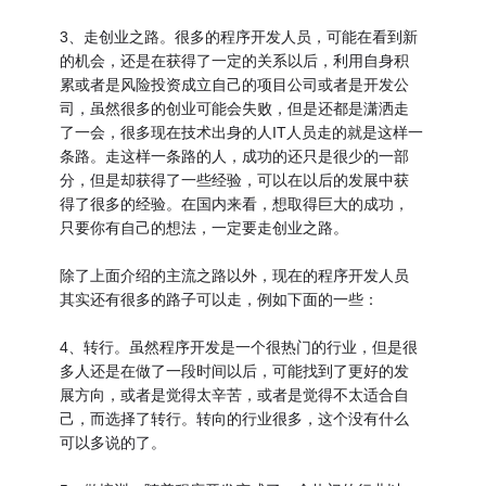
3、走创业之路。很多的程序开发人员，可能在看到新
的机会，还是在获得了一定的关系以后，利用自身积
累或者是风险投资成立自己的项目公司或者是开发公
司，虽然很多的创业可能会失败，但是还都是潇洒走
了一会，很多现在技术出身的人IT人员走的就是这样一
条路。走这样一条路的人，成功的还只是很少的一部
分，但是却获得了一些经验，可以在以后的发展中获
得了很多的经验。在国内来看，想取得巨大的成功，
只要你有自己的想法，一定要走创业之路。
除了上面介绍的主流之路以外，现在的程序开发人员
其实还有很多的路子可以走，例如下面的一些：
4、转行。虽然程序开发是一个很热门的行业，但是很
多人还是在做了一段时间以后，可能找到了更好的发
展方向，或者是觉得太辛苦，或者是觉得不太适合自
己，而选择了转行。转向的行业很多，这个没有什么
可以多说的了。