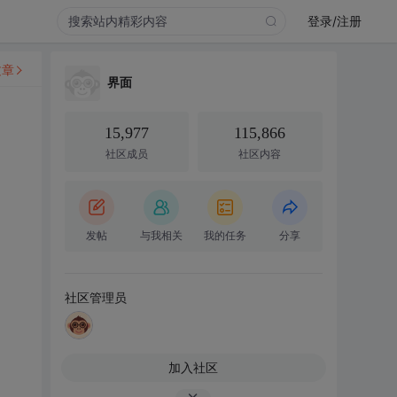
登录/注册
文章
界面
15,977
115,866
社区成员
社区内容
发帖
与我相关
我的任务
分享
社区管理员
加入社区