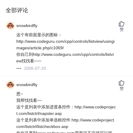
全部评论
snowbirdfly
赞
这个有前面显示的图标：
http://www.codeguru.com/cpp/controls/listview/usingi
mages/article.php/c1069/
你自己到http://www.codeguru.com/cpp/controls/listvi
ew找找看~~~
2006-07-20
snowbirdfly
赞
恩~
我帮找找看~~
这个是列表中添加进度条控件：http://www.codeprojec
t.com/listctrl/napster.asp
这个是列表中添加单选框控件:http://www.codeproject.
com/listctrl/listcheckbox.asp