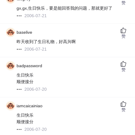
赞
gx,gx,生日快乐，要是能回答我的问题，那就更好了
2006-07-21
baselive
赞
昨天收到了生日礼物，好高兴啊
2006-07-21
badpassword
赞
生日快乐
顺便接分
2006-07-20
iamcaicainiao
赞
生日快乐
顺便接分
2006-07-20