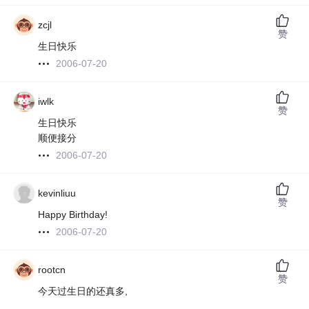
zcjl
赞
生日快乐
2006-07-20
iwlk
赞
生日快乐
顺便接分
2006-07-20
kevinliuu
赞
Happy Birthday!
2006-07-20
rootcn
赞
今天过生日的还真多,