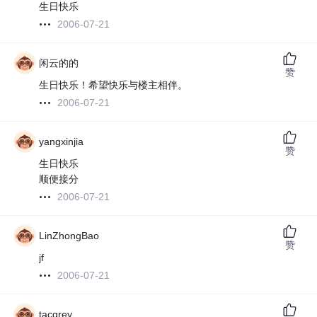
生日快乐
2006-07-21
闲云的的
赞
生日快乐！希望快乐与楼主相伴。
2006-07-21
yangxinjia
赞
生日快乐
顺便接分
2006-07-21
LinZhongBao
赞
jf
2006-07-21
tacgrey