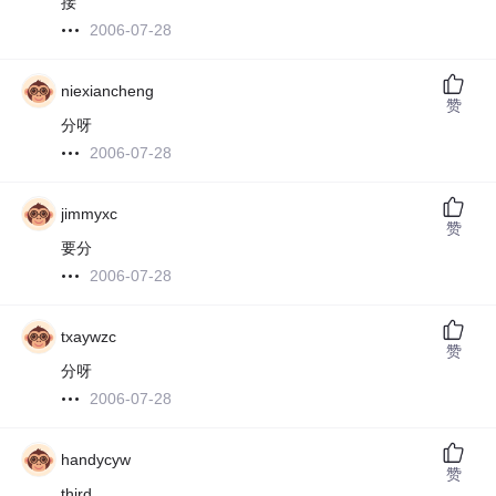
接
2006-07-28
niexiancheng
赞
分呀
2006-07-28
jimmyxc
赞
要分
2006-07-28
txaywzc
赞
分呀
2006-07-28
handycyw
赞
third