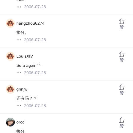
2006-07-28
hangzhou6274
赞
接分。
2006-07-28
LouisXIV
赞
Sofa again^^
2006-07-28
gnnjw
赞
还有吗？？
2006-07-28
orcd
赞
接分