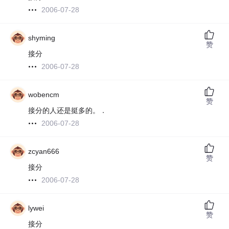
2006-07-28
shyming
赞
接分
2006-07-28
wobencm
赞
接分的人还是挺多的。．
2006-07-28
zcyan666
赞
接分
2006-07-28
lywei
赞
接分