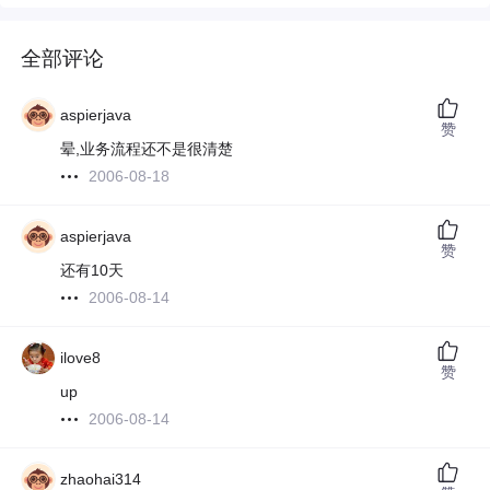
全部评论
aspierjava
赞
晕,业务流程还不是很清楚
2006-08-18
aspierjava
赞
还有10天
2006-08-14
ilove8
赞
up
2006-08-14
zhaohai314