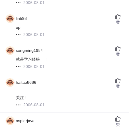
2006-08-01
lin598
赞
up
2006-08-01
songming1984
赞
就是学习经验！！
2006-08-01
haitao8686
赞
关注！
2006-08-01
aspierjava
赞