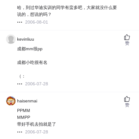
哈，到过华迪实训的同学有蛮多吧，大家就没什么要
说的，想说的吗？
2006-08-01
kevinliuu
赞
成都mm很pp
成都小吃很有名
（：
2006-07-28
haisenmai
赞
PPMM
MMPP
带好手机去拍就是了
2006-07-28