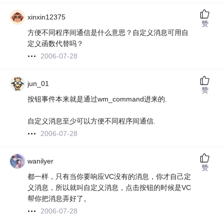
xinxin12375
赞
方便不同程序间通信是什么意思？自定义消息可用自
定义函数代替吗？
2006-07-28
jun_01
赞
按钮事件本来就是通过wm_command进来的.
自定义消息至少可以方便不同程序间通信.
2006-07-28
wanilyer
赞
都一样，只有当你要响应VC没有的消息，你才自己定
义消息，所以就叫自定义消息，点击按钮的时候是VC
帮你把消息弄好了。
2006-07-28