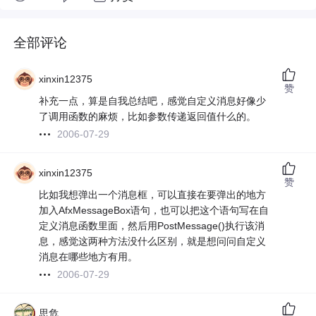
全部评论
xinxin12375
赞
补充一点，算是自我总结吧，感觉自定义消息好像少
了调用函数的麻烦，比如参数传递返回值什么的。
2006-07-29
xinxin12375
赞
比如我想弹出一个消息框，可以直接在要弹出的地方
加入AfxMessageBox语句，也可以把这个语句写在自
定义消息函数里面，然后用PostMessage()执行该消
息，感觉这两种方法没什么区别，就是想问问自定义
消息在哪些地方有用。
2006-07-29
思危