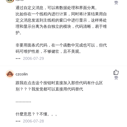
赞
通过自定义消息，可以将数据处理和界面分离。
比如你在一个线程内进行计算，同时将计算结果用自
定义消息发送到主线程的窗口中进行显示，这样将处
理和显示分离为各自独立的模块，代码清晰，易于维
护。
非要用面条式代码，在一个函数中完成也可以，但代
码可维护性差，不够健壮，且不美观。
2006-07-29
czcolin
赞
跟我在点击这个按钮时直接加入那些代码有什么区
别？？？我发觉都可以直接用代码替代
-----------
什麼意思？？不懂。。。
2006-07-28