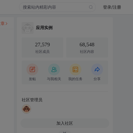
登录/注册
文章
应用实例
27,579
68,548
社区成员
社区内容
发帖
与我相关
我的任务
分享
社区管理员
加入社区