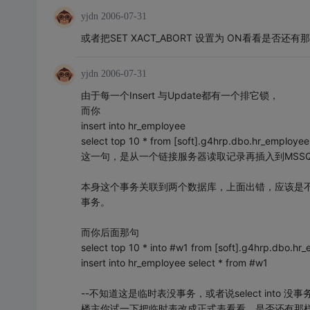
yjdn
2006-07-31
或者把SET XACT_ABORT 设置为 ON看看是否还有
yjdn
2006-07-31
由于每一个Insert 与Update都有一个排它锁，
而你
insert into hr_employee
select top 10 * from [soft].g4hrp.dbo.hr_employee
这一句，是从一个链接服务器读取记录再插入到MSS
本身这个事务关联到两个数据库，上面出错，应该是
事务。
而你后面那句
select top 10 * into #w1 from [soft].g4hrp.dbo.hr
insert into hr_employee select * from #w1
--不知道这是临时表没事务，或者说select into 没事
楼主你试一下把临时表改成正式表看看，是否还有那