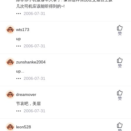
几次司机应该能听得到的~!
2006-07-31
wts173
赞
up
2006-07-31
zunshanke2004
赞
up...
2006-07-31
dreamover
赞
节哀吧，美眉
2006-07-31
leon528
赞