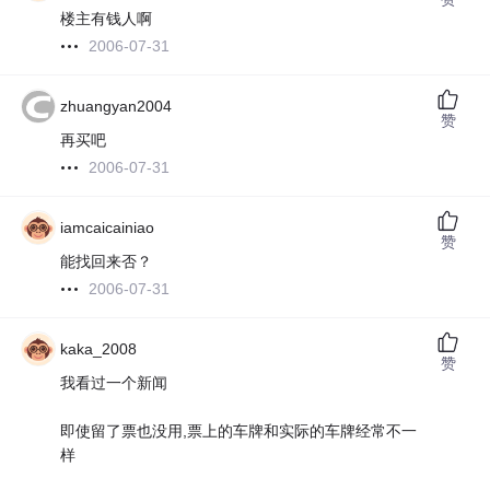
楼主有钱人啊
2006-07-31
zhuangyan2004
赞
再买吧
2006-07-31
iamcaicainiao
赞
能找回来否？
2006-07-31
kaka_2008
赞
我看过一个新闻
即使留了票也没用,票上的车牌和实际的车牌经常不一
样