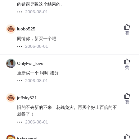
的错误导致这个结果的.
2006-08-01
luobo525
赞
同情你，新买一个吧
2006-08-01
OnlyFor_love
赞
重新买一个 呵呵 接分
2006-08-01
jeffsky521
赞
旧的不去新的不来，花钱免灾。再买个好上百倍的不
就得了！
2006-08-01