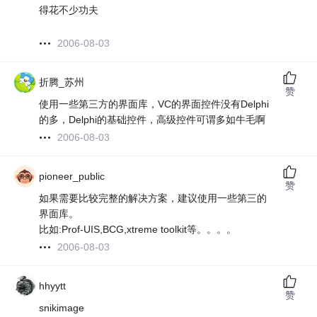
得花不少功夫
2006-08-03
折腾_苏州
赞
使用一些第三方的界面库，VC的界面控件没有Delphi
的多，Delphi的基础控件，高级控件可谓多如牛毛啊
2006-08-03
pioneer_public
赞
如果需要比较完整的解决方案，建议使用一些第三的
界面库。
比如:Prof-UIS,BCG,xtreme toolkit等。。。。
2006-08-03
hhyytt
赞
snikimage