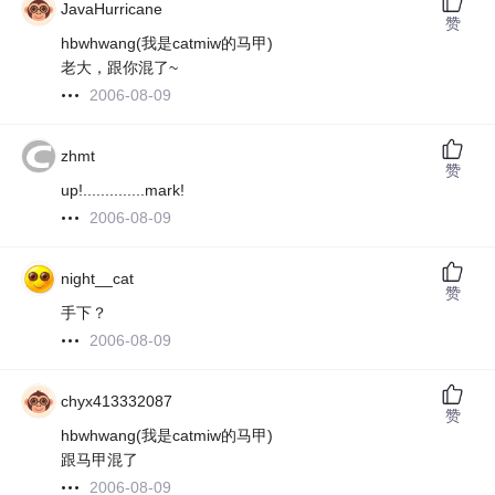
JavaHurricane
赞
hbwhwang(我是catmiw的马甲)
老大，跟你混了~
2006-08-09
zhmt
赞
up!..............mark!
2006-08-09
night__cat
赞
手下？
2006-08-09
chyx413332087
赞
hbwhwang(我是catmiw的马甲)
跟马甲混了
2006-08-09