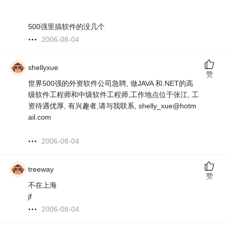
500强里搞软件的没几个
2006-08-04
shellyxue
赞
世界500强的外资软件公司急聘, 做JAVA 和.NET的高
级软件工程师和中级软件工程师,工作地点位于张江, 工
资待遇优厚, 有兴趣者,请与我联系, shelly_xue@hotm
ail.com
2006-08-04
treeway
赞
不在上海
jf
2006-08-04