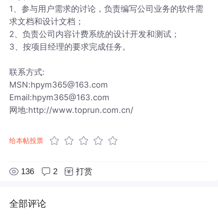
1、参与用户需求的讨论，负责编写公司业务的软件需
求文档和设计文档；
2、负责公司内容计费系统的设计开发和测试；
3、按项目经理的要求完成任务。
联系方式:
MSN:hpym365@163.com
Email:hpym365@163.com
网地:http://www.toprun.com.cn/
给本帖投票
136
2
打赏
全部评论