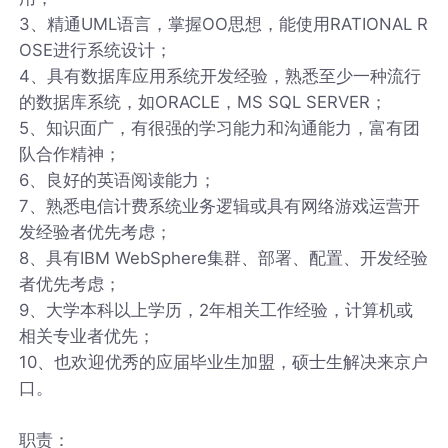
3、精通UML语言，掌握OO思想，能使用RATIONAL R
OSE进行系统设计；
4、具有数据库应用系统开发经验，熟悉至少一种流行
的数据库系统，如ORACLE，MS SQL SERVER；
5、知识面广，有很强的学习能力和沟通能力，富有团
队合作精神；
6、良好的英语阅读能力；
7、熟悉电信计费系统业务逻辑或具有网络游戏运营开
发经验者优先考虑；
8、具有IBM WebSphere集群、部署、配置、开发经验
者优先考虑；
9、大学本科以上学历，2年相关工作经验，计算机或
相关专业者优先；
10、也欢迎优秀的应届毕业生加盟，硕士生解决来京户
口。
职责：