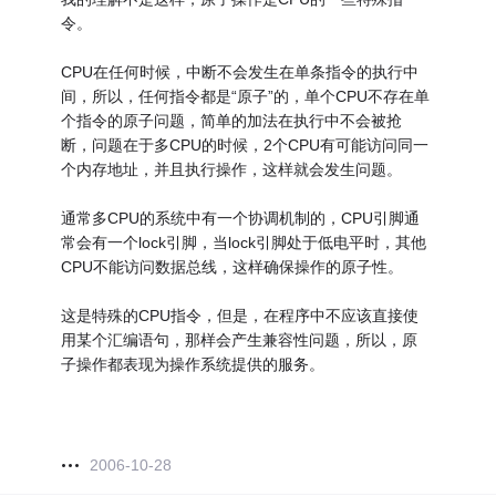
令。
CPU在任何时候，中断不会发生在单条指令的执行中
间，所以，任何指令都是“原子”的，单个CPU不存在单
个指令的原子问题，简单的加法在执行中不会被抢
断，问题在于多CPU的时候，2个CPU有可能访问同一
个内存地址，并且执行操作，这样就会发生问题。
通常多CPU的系统中有一个协调机制的，CPU引脚通
常会有一个lock引脚，当lock引脚处于低电平时，其他
CPU不能访问数据总线，这样确保操作的原子性。
这是特殊的CPU指令，但是，在程序中不应该直接使
用某个汇编语句，那样会产生兼容性问题，所以，原
子操作都表现为操作系统提供的服务。
2006-10-28