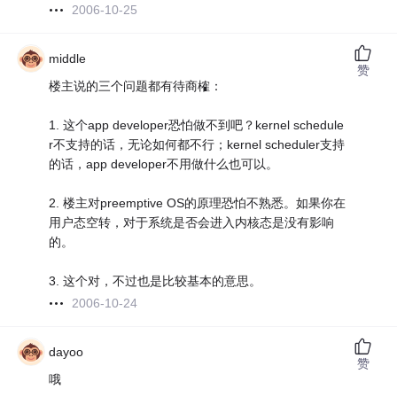
2006-10-25
middle
赞
楼主说的三个问题都有待商榷：
1. 这个app developer恐怕做不到吧？kernel schedule
r不支持的话，无论如何都不行；kernel scheduler支持
的话，app developer不用做什么也可以。
2. 楼主对preemptive OS的原理恐怕不熟悉。如果你在
用户态空转，对于系统是否会进入内核态是没有影响
的。
3. 这个对，不过也是比较基本的意思。
2006-10-24
dayoo
赞
哦