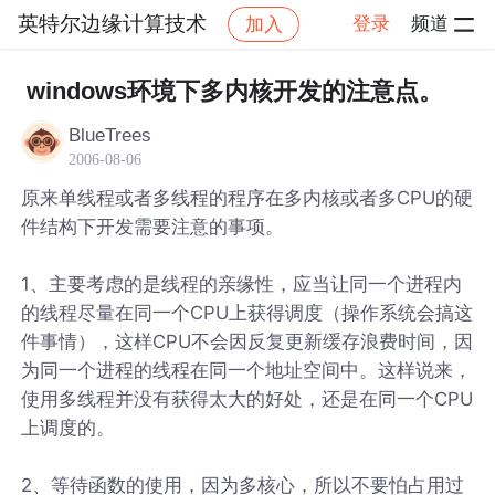
英特尔边缘计算技术
登录
频道
加入
帖子详情
社区
英特尔边缘计算技术
windows环境下多内核开发的注意点。
BlueTrees
2006-08-06
原来单线程或者多线程的程序在多内核或者多CPU的硬
件结构下开发需要注意的事项。
1、主要考虑的是线程的亲缘性，应当让同一个进程内
的线程尽量在同一个CPU上获得调度（操作系统会搞这
件事情），这样CPU不会因反复更新缓存浪费时间，因
为同一个进程的线程在同一个地址空间中。这样说来，
使用多线程并没有获得太大的好处，还是在同一个CPU
上调度的。
2、等待函数的使用，因为多核心，所以不要怕占用过