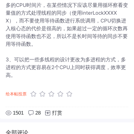
多的CPU时间片，在某些情况下应该尽量用循环察看变
量值的方式处理线程的同步（使用interLockXXXX
X），而不要使用等待函数进行系统调用，CPU切换进
入核心态的代价是很高的，如果超过一定的循环次数再
使用等待函数也不迟，所以不是长时间等待的同步不要
用等待函数。
3、可以把一些多线程的设计更改为多进程的方式，多
进程的方式更容易在2个CPU上同时获得调度，效率更
高。
给本帖投票
1501
28
打赏
全部评论