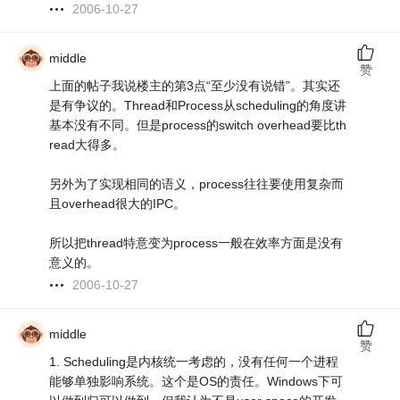
2006-10-27
middle
赞
上面的帖子我说楼主的第3点“至少没有说错”。其实还
是有争议的。Thread和Process从scheduling的角度讲
基本没有不同。但是process的switch overhead要比th
read大得多。
另外为了实现相同的语义，process往往要使用复杂而
且overhead很大的IPC。
所以把thread特意变为process一般在效率方面是没有
意义的。
2006-10-27
middle
赞
1. Scheduling是内核统一考虑的，没有任何一个进程
能够单独影响系统。这个是OS的责任。Windows下可