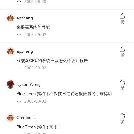
2006-09-29
apzhang
赞
来提高系统的性能
2006-09-02
apzhang
赞
双核双CPU的系统应该怎么样设计程序
2006-09-02
Dyson Weng
赞
BlueTrees (蜗牛) 不仅技术过硬还很谦虚的，难得哦
2006-09-02
Charles_L
赞
BlueTrees (蜗牛) 高手！