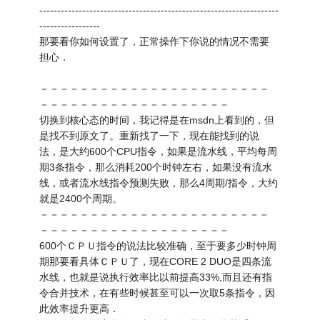
-------------------------------------------------------------------
-----------------
那要看你如何设置了，正常操作下你说的情况不需要
担心．
－－－－－－－－－－－－－－－－－－－－－－－
－－－－－－－－－－－－－－－－－－－
切换到核心态的时间，我记得是在msdn上看到的，但
是找不到原文了。重新找了一下，现在能找到的说
法，是大约600个CPU指令，如果是流水线，平均每周
期3条指令，那么消耗200个时钟左右，如果没有流水
线，或者流水线指令预测失败，那么4周期/指令，大约
就是2400个周期。
－－－－－－－－－－－－－－－－－－－－－－－
－－－－－－－－－－－－－－－－－－－
600个ＣＰＵ指令的说法比较准确，至于要多少时钟周
期那要看具体ＣＰＵ了，现在CORE 2 DUO是四条流
水线，也就是说执行效率比以前提高33%,而且还有指
令合并技术，在有些时候甚至可以一次取5条指令，因
此效率提升更高．