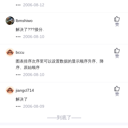
2006-08-12
lbmshiwo
赞
解决了???接分.
2006-08-10
bccu
赞
图表排序次序里可以设置数据的显示顺序升序、降
序、原始顺序
2006-08-10
jiangcl714
赞
解决了
2006-08-09
——到底了——