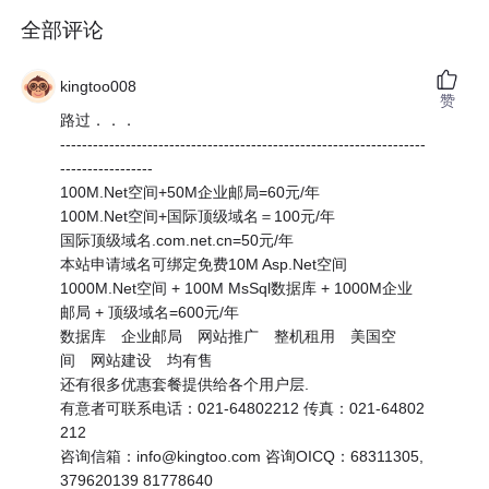
全部评论
kingtoo008
赞
路过．．．
-------------------------------------------------------------------
-----------------
100M.Net空间+50M企业邮局=60元/年
100M.Net空间+国际顶级域名＝100元/年
国际顶级域名.com.net.cn=50元/年
本站申请域名可绑定免费10M Asp.Net空间
1000M.Net空间 + 100M MsSql数据库 + 1000M企业
邮局 + 顶级域名=600元/年
数据库 企业邮局 网站推广 整机租用 美国空
间 网站建设 均有售
还有很多优惠套餐提供给各个用户层.
有意者可联系电话：021-64802212 传真：021-64802
212
咨询信箱：info@kingtoo.com 咨询OICQ：68311305,
379620139 81778640