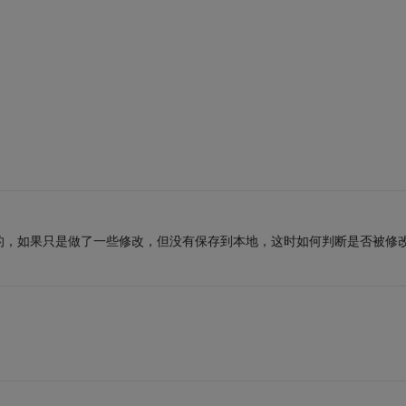
的，如果只是做了一些修改，但没有保存到本地，这时如何判断是否被修