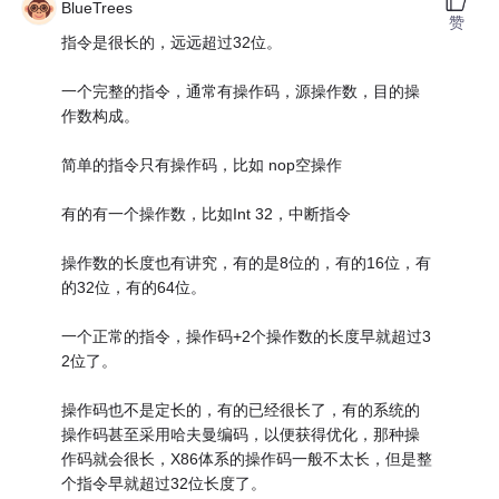
BlueTrees
赞
指令是很长的，远远超过32位。
一个完整的指令，通常有操作码，源操作数，目的操
作数构成。
简单的指令只有操作码，比如 nop空操作
有的有一个操作数，比如Int 32，中断指令
操作数的长度也有讲究，有的是8位的，有的16位，有
的32位，有的64位。
一个正常的指令，操作码+2个操作数的长度早就超过3
2位了。
操作码也不是定长的，有的已经很长了，有的系统的
操作码甚至采用哈夫曼编码，以便获得优化，那种操
作码就会很长，X86体系的操作码一般不太长，但是整
个指令早就超过32位长度了。