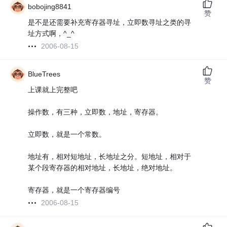
bobojing8841
赞
是不是还需要补充寄存器寻址，立即数寻址之类的寻
址方式啊，^_^
2006-08-15
BlueTrees
赞
上课就上完整吧
操作数，有三种，立即数，地址，寄存器。
立即数，就是一个常数。
地址有，相对短地址，长地址之分。短地址，相对于
某个段寄存器的相对地址，长地址，绝对地址。
寄存器，就是一个寄存器编号
2006-08-15