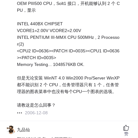
OEM PIII500 CPU，Solt1 接口，开机能够认到 2 个 C
PU，显示
INTEL 440BX CHIPSET
VCORE1=2.00V VCORE2=2.00V
INTEL PENTIUM III-MMX CPU 500MHz , 2 Processo
r(2)
<CPU2 ID=0636><PATCH ID=0035><CPU1 ID=0636
><PATCH ID=0035>
Memory Testing... 1048576KB OK.
但是无论安装 WinNT 4.0 Win2000 Pro/Server WinXP
都不能识别 2 个 CPU，任务管理器只有 1 个，任务管
理器的图表菜单中也没有每个CPU一个图表的选项。
请教这是怎么回事？
2006-12-08
九品仙
赞