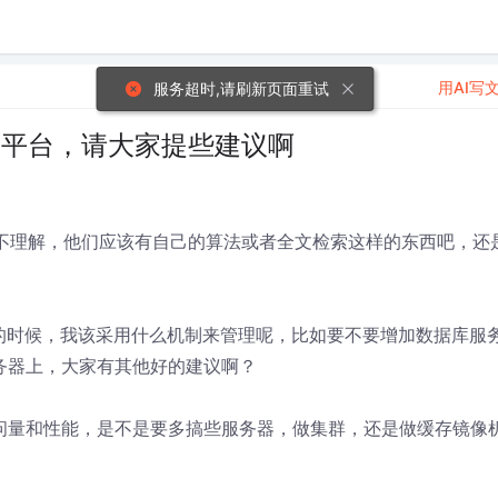
用AI写
服务超时,请刷新页面重试
商务平台，请大家提些建议啊
别不理解，他们应该有自己的算法或者全文检索这样的东西吧，还
很大的时候，我该采用什么机制来管理呢，比如要不要增加数据库服
务器上，大家有其他好的建议啊？
访问量和性能，是不是要多搞些服务器，做集群，还是做缓存镜像