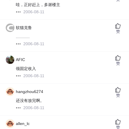
哇，正好赶上，多谢楼主
2006-08-11
软猫克鲁
赞
............
2006-08-11
AFIC
赞
领固定收入
2006-08-11
hangzhou6274
赞
还没有放完啊。
2006-08-11
allen_lc
赞