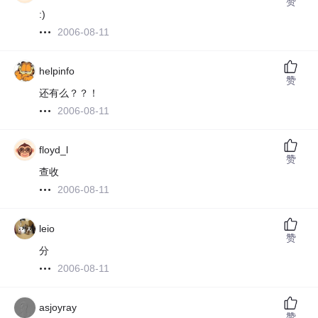
赞
:)
2006-08-11
helpinfo
赞
还有么？？！
2006-08-11
floyd_l
赞
查收
2006-08-11
leio
赞
分
2006-08-11
asjoyray
赞