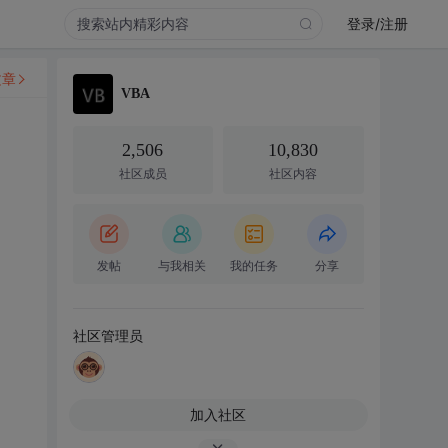
登录/注册
文章
VBA
2,506
10,830
社区成员
社区内容
发帖
与我相关
我的任务
分享
社区管理员
加入社区