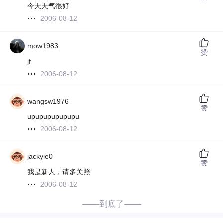
今天天气很好
2006-08-12
mow1983
赞
jf
2006-08-12
wangsw1976
赞
upupupupupupu
2006-08-12
jackyie0
赞
我是新人，请多关照.
2006-08-12
——到底了——