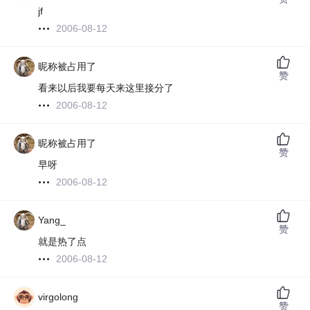
jf
2006-08-12
昵称被占用了
赞
看来以后我要每天来这里接分了
2006-08-12
昵称被占用了
赞
早呀
2006-08-12
Yang_
赞
就是热了点
2006-08-12
virgolong
赞