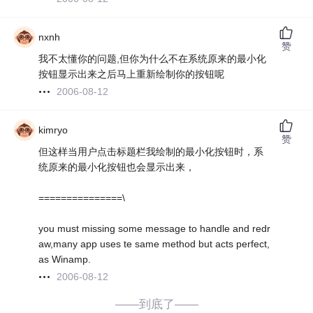
nxnh
赞
我不太懂你的问题,但你为什么不在系统原来的最小化
按钮显示出来之后马上重新绘制你的按钮呢
2006-08-12
kimryo
赞
但这样当用户点击标题栏我绘制的最小化按钮时，系
统原来的最小化按钮也会显示出来，
===============\
you must missing some message to handle and redr
aw,many app uses te same method but acts perfect,
as Winamp.
2006-08-12
——到底了——