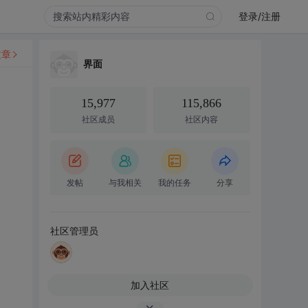
登录/注册
文章
界面
15,977
115,866
社区成员
社区内容
发帖
与我相关
我的任务
分享
社区管理员
加入社区