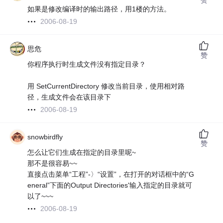
如果是修改编译时的输出路径，用1楼的方法。
2006-08-19
思危
赞
你程序执行时生成文件没有指定目录？
用 SetCurrentDirectory 修改当前目录，使用相对路
径，生成文件会在该目录下
2006-08-19
snowbirdfly
赞
怎么让它们生成在指定的目录里呢~
那不是很容易~~
直接点击菜单“工程”-〉“设置”，在打开的对话框中的“G
eneral”下面的Output Directories'输入指定的目录就可
以了~~~
2006-08-19