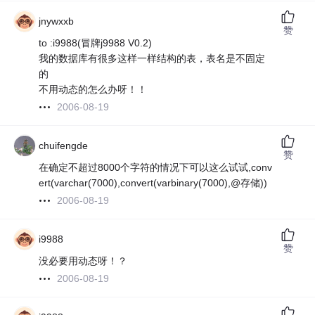
jnywxxb
赞
to :i9988(冒牌j9988 V0.2)
我的数据库有很多这样一样结构的表，表名是不固定
的
不用动态的怎么办呀！！
2006-08-19
chuifengde
赞
在确定不超过8000个字符的情况下可以这么试试,conv
ert(varchar(7000),convert(varbinary(7000),@存储))
2006-08-19
i9988
赞
没必要用动态呀！？
2006-08-19