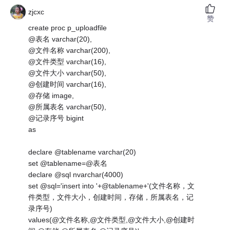
zjcxc
赞
create proc p_uploadfile
@表名 varchar(20),
@文件名称 varchar(200),
@文件类型 varchar(16),
@文件大小 varchar(50),
@创建时间 varchar(16),
@存储 image,
@所属表名 varchar(50),
@记录序号 bigint
as
declare @tablename varchar(20)
set @tablename=@表名
declare @sql nvarchar(4000)
set @sql='insert into '+@tablename+'(文件名称，文
件类型，文件大小，创建时间，存储，所属表名，记
录序号)
values(@文件名称,@文件类型,@文件大小,@创建时