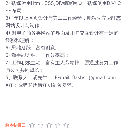
2) 熟练运用Html, CSS,DIV编写网页，熟练使用DIV+C
SS布局；
3) 1年以上网页设计与美工工作经验，能独立完成静态
网站设计与制作；
4) 对电子商务类网站的界面及用户交互设计有一定的
经验和理解；
5) 思维活跃、富有创意;
6) 动手能力强、工作效率高；
7) 工作积极主动，富有主人翁精神，愿通过努力工作
与公司共同成长；
5、联系人：胡先生 ， E-mail: flashsir@gmail.com
※注：应聘简历请注明薪资要求。
给本帖投票