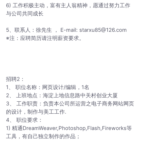
6) 工作积极主动，富有主人翁精神，愿通过努力工作
与公司共同成长
5、联系人：徐先生 ， E-mail: starxu85@126.com
※注：应聘简历请注明薪资要求。
招聘2：
1、 职位名称：网页设计/编辑，1名
2、 上班地点：海淀上地信息路中关村创业大厦
3、 工作职责：负责本公司所运营之电子商务网站网页
的设计，制作与美工工作.
4、 职位要求：
1) 精通DreamWeaver,Photoshop,Flash,Fireworks等
工具，有自己独立制作的作品；