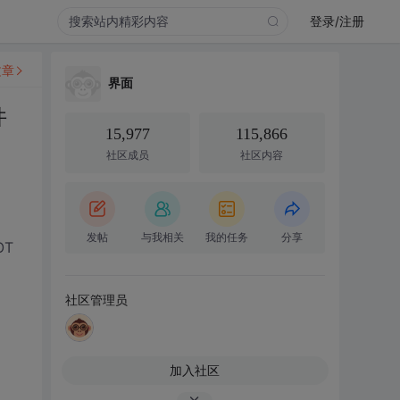
登录/注册
文章
界面
件
15,977
115,866
社区成员
社区内容
发帖
与我相关
我的任务
分享
OT
社区管理员
加入社区