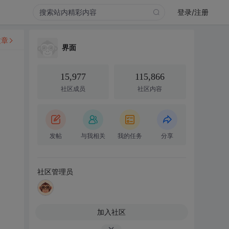
登录/注册
文章
界面
15,977
115,866
社区成员
社区内容
发帖
与我相关
我的任务
分享
社区管理员
加入社区