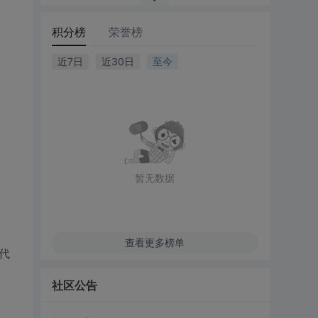
积分榜
荣誉榜
近7日
近30日
至今
暂无数据
查看更多榜单
代
社区公告