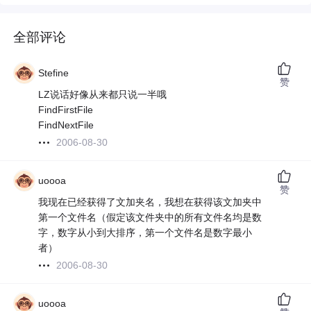
全部评论
Stefine
赞
LZ说话好像从来都只说一半哦
FindFirstFile
FindNextFile
2006-08-30
uoooa
赞
我现在已经获得了文加夹名，我想在获得该文加夹中
第一个文件名（假定该文件夹中的所有文件名均是数
字，数字从小到大排序，第一个文件名是数字最小
者）
2006-08-30
uoooa