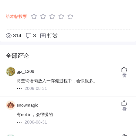
给本帖投票
314
3
打赏
全部评论
gjz_1209
赞
将查询语句放入一存储过程中，会快很多。
2006-08-31
snowmagic
赞
有not in，会很慢的
2006-08-31