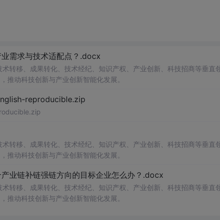
需求与技术适配点？.docx
在技术转移、成果转化、技术经纪、知识产权、产业创新、科技招商等垂直
案，推动科技创新与产业创新智能化发展。
h-reproducible.zip
ucible.zip
在技术转移、成果转化、技术经纪、知识产权、产业创新、科技招商等垂直
案，推动科技创新与产业创新智能化发展。
业链补链强链方向的目标企业怎么办？.docx
在技术转移、成果转化、技术经纪、知识产权、产业创新、科技招商等垂直
案，推动科技创新与产业创新智能化发展。