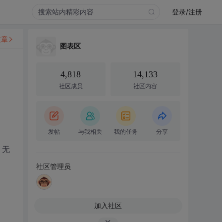
登录/注册
文章
图表区
4,818
14,133
社区成员
社区内容
发帖
与我相关
我的任务
分享
错：无
社区管理员
加入社区