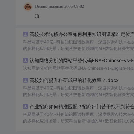
Dennis_maomao
2006-09-02
顶
高校技术转移办公室如何利用知识图谱精准定位产业
科易网基于40亿+科创知识图谱数据库，深度探索AI技术
的多样化应用场景，研究科技创新领域的AI+数智化解决方
认知网络分析的网站平替代码ENA-Chinese-vs-Englis
认知网络分析的网站平替代码ENA-Chinese-vs-English-reprod
高校如何提升科研成果的转化效率？.docx
科易网基于40亿+科创知识图谱数据库，深度探索AI技术
的多样化应用场景，研究科技创新领域的AI+数智化解决方
产业招商如何精准匹配？招商部门苦于找不到符合产
科易网基于40亿+科创知识图谱数据库，深度探索AI技术
的多样化应用场景，研究科技创新领域的AI+数智化解决方