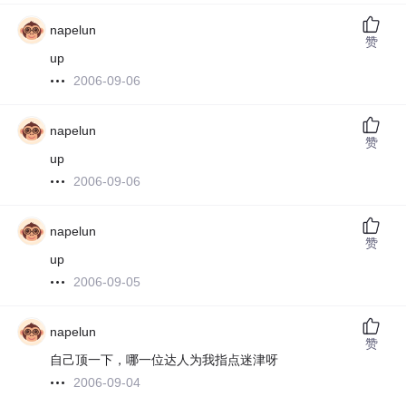
napelun
赞
up
2006-09-06
napelun
赞
up
2006-09-06
napelun
赞
up
2006-09-05
napelun
赞
自己顶一下，哪一位达人为我指点迷津呀
2006-09-04