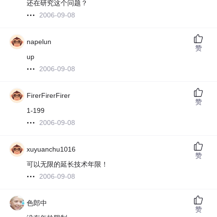
还在研究这个问题？
2006-09-08
napelun
赞
up
2006-09-08
FirerFirerFirer
赞
1-199
2006-09-08
xuyuanchu1016
赞
可以无限的延长技术年限！
2006-09-08
色郎中
赞