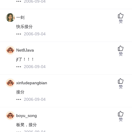
2006-09-04
一剑
赞
快乐接分
2006-09-04
Net8Java
赞
jf了！！！
2006-09-04
xinfudepangbian
赞
接分
2006-09-04
boyu_song
赞
板凳，接分