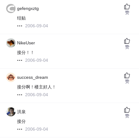
gefengxztg
赞
结贴
2006-09-04
NikeUser
赞
接分！！
2006-09-04
success_dream
赞
接分啊！楼主好人！
2006-09-04
洪泉
赞
接分
2006-09-04