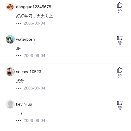
donggua12345678
赞
好好学习，天天向上
2006-09-04
waterborn
赞
JF
2006-09-04
seesea10523
赞
接分
2006-09-04
kevinliuu
赞
：）
2006-09-04