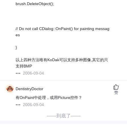
brush.DeleteObject();
// Do not call CDialog::OnPaint() for painting messag
es
}
以上四种方法唯有KoDak可以支持多种图像,其它的只
支持BMP
2006-09-04
DentistryDoctor
赞
有OnPaint中处理，或用Picture控件？
2006-09-04
——到底了——