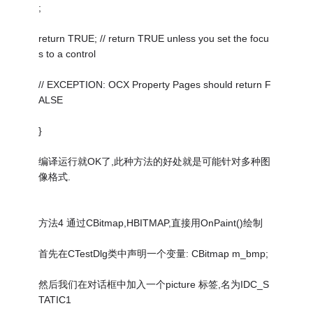
;
return TRUE; // return TRUE unless you set the focu
s to a control
// EXCEPTION: OCX Property Pages should return F
ALSE
}
编译运行就OK了,此种方法的好处就是可能针对多种图
像格式.
方法4 通过CBitmap,HBITMAP,直接用OnPaint()绘制
首先在CTestDlg类中声明一个变量: CBitmap m_bmp;
然后我们在对话框中加入一个picture 标签,名为IDC_S
TATIC1