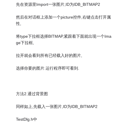
先在资源里Import一张图片,ID为IDB_BITMAP2
然后在对话框上添加一个picture控件,右键点击打开属
性,
将type下拉框选择BITMAP,紧跟着下面就出现一个Ima
ge下拉框,
拉开就会看到所有已经载入好的图片,
选择你要的图片.运行程序即可看到.
方法2.通过背景图
同样如上,先载入一张图片,ID为IDB_BITMAP2
TestDlg.h中