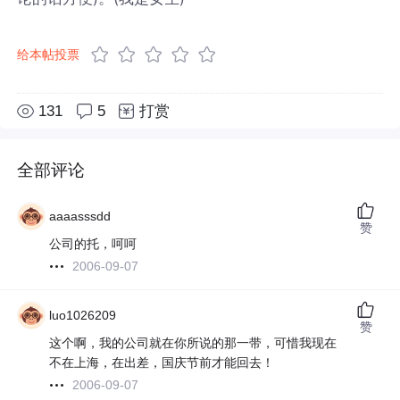
给本帖投票
131
5
打赏
全部评论
aaaasssdd
赞
公司的托，呵呵
2006-09-07
luo1026209
赞
这个啊，我的公司就在你所说的那一带，可惜我现在
不在上海，在出差，国庆节前才能回去！
2006-09-07