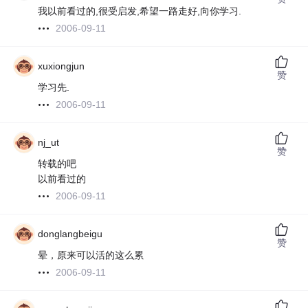
我以前看过的,很受启发,希望一路走好,向你学习.
2006-09-11
xuxiongjun
赞
学习先.
2006-09-11
nj_ut
赞
转载的吧
以前看过的
2006-09-11
donglangbeigu
赞
晕，原来可以活的这么累
2006-09-11