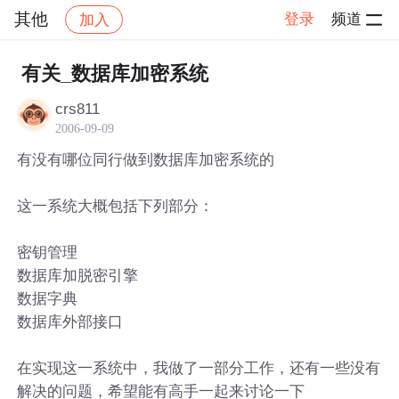
其他
登录
频道
加入
帖子详情
社区
其他
有关_数据库加密系统
crs811
2006-09-09
有没有哪位同行做到数据库加密系统的
这一系统大概包括下列部分：
密钥管理
数据库加脱密引擎
数据字典
数据库外部接口
在实现这一系统中，我做了一部分工作，还有一些没有
解决的问题，希望能有高手一起来讨论一下