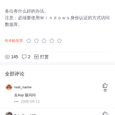
各位有什么好的办法。
注意：必须要使用Ｗｉｎｄｏｗｓ身份认证的方式访问
数据库。
给本帖投票
145
2
打赏
全部评论
real_name
赞
去Asp 版问问
2006-09-12