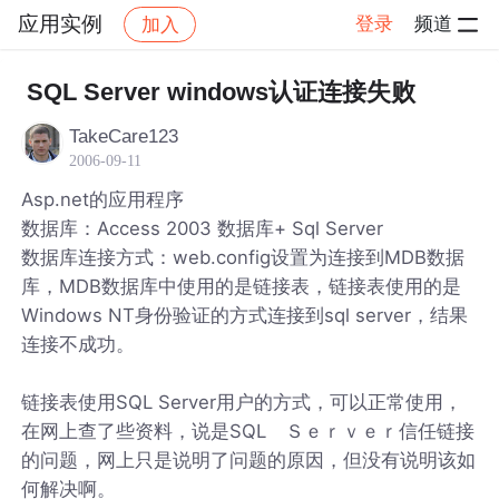
应用实例
登录
频道
加入
帖子详情
社区
应用实例
SQL Server windows认证连接失败
TakeCare123
2006-09-11
Asp.net的应用程序
数据库：Access 2003 数据库+ Sql Server
数据库连接方式：web.config设置为连接到MDB数据
库，MDB数据库中使用的是链接表，链接表使用的是
Windows NT身份验证的方式连接到sql server，结果
连接不成功。
链接表使用SQL Server用户的方式，可以正常使用，
在网上查了些资料，说是SQL Ｓｅｒｖｅｒ信任链接
的问题，网上只是说明了问题的原因，但没有说明该如
何解决啊。