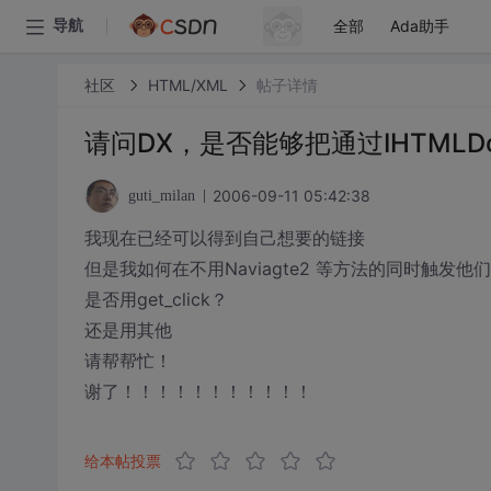
全部
Ada助手
导航
社区
HTML/XML
帖子详情
请问DX，是否能够把通过IHTMLD
2006-09-11 05:42:38
guti_milan
我现在已经可以得到自己想要的链接
但是我如何在不用Naviagte2 等方法的同时触发他
是否用get_click？
还是用其他
请帮帮忙！
谢了！！！！！！！！！！！
给本帖投票