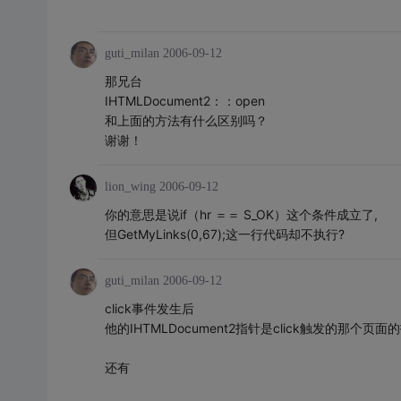
guti_milan
2006-09-12
那兄台
IHTMLDocument2：：open
和上面的方法有什么区别吗？
谢谢！
lion_wing
2006-09-12
你的意思是说if（hr ＝＝ S_OK）这个条件成立了,
但GetMyLinks(0,67);这一行代码却不执行?
guti_milan
2006-09-12
click事件发生后
他的IHTMLDocument2指针是click触发的那个页
还有