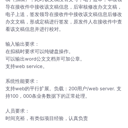
导在接收件中接收该文稿信息，后审核修改办文文稿，
电子上送，签发领导在接收件中接收该文稿信息后修改
办文文稿，形成定稿进行签发，原发件人在接收件中查
看该文稿信息并进行校对。
输入输出要求：
在拟稿时要求可以纯键盘操作。
可以输出word公文文档并可加公章。
支持web service。
系统性能要求：
支持web的平行扩展。负载：200用户/web server. 支
持100，000条业务数据下的正常处理。
人员要求：
时间充裕，有类似项目经验，认真负责